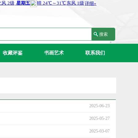
收藏评鉴
书画艺术
联系我们
2025-06-23
2025-05-27
2025-03-07