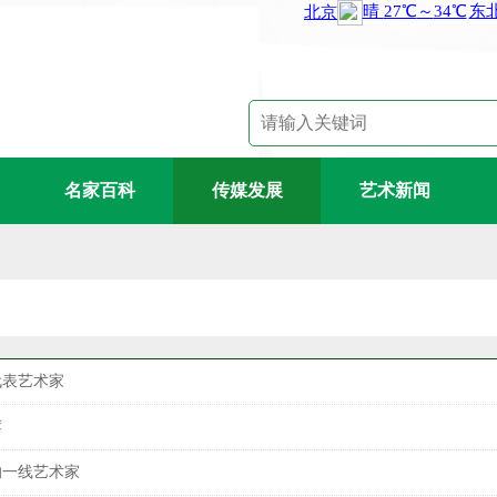
名家百科
传媒发展
艺术新闻
代表艺术家
荐
的一线艺术家