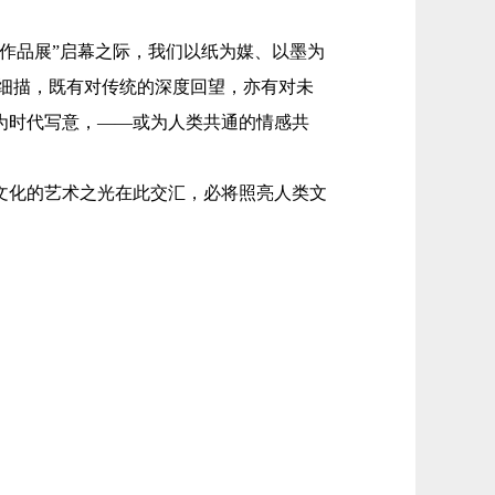
作品展”启幕之际，我们以纸为媒、以墨为
细描，既有对传统的深度回望，亦有对未
为时代写意，——或为人类共通的情感共
化的艺术之光在此交汇，必将照亮人类文