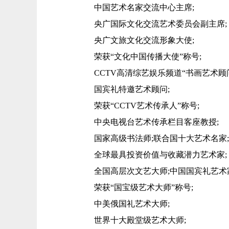
中国艺术名家交流中心主席;
央广国际文化交流艺术委员会副主席;
央广文旅文化交流形象大使;
荣获“文化中国传播大使”称号;
CCTV高清综艺娱乐频道“书画艺术顾问
国宾礼特邀艺术顾问;
荣获“CCTV艺术传承人”称号;
中央电视台艺术传承栏目客座教授;
国家高级书法师;联合国十大艺术名家;
全球最具投资价值与收藏潜力艺术家;
全国高层次文艺大师;中国国宾礼艺术家
荣获“国宝级艺术大师”称号;
中美俄国礼艺术大师;
世界十大殿堂级艺术大师;