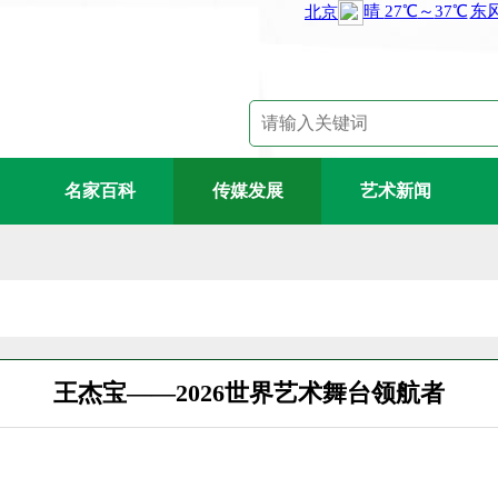
名家百科
传媒发展
艺术新闻
王杰宝——2026世界艺术舞台领航者