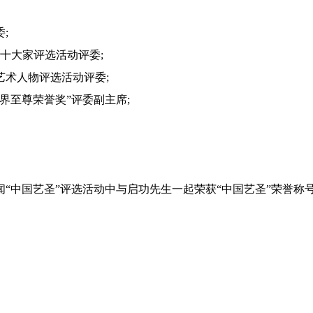
;
十大家评选活动评委;
术人物评选活动评委;
至尊荣誉奖”评委副主席;
“中国艺圣”评选活动中与启功先生一起荣获“中国艺圣”荣誉称号