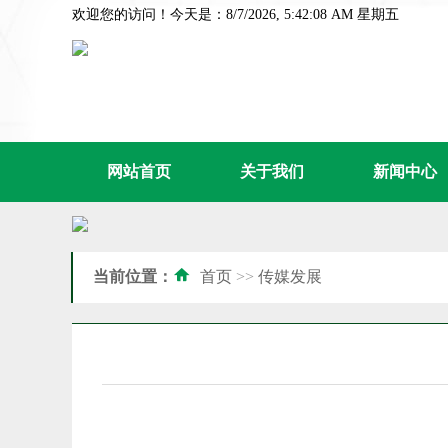
欢迎您的访问！今天是：8/7/2026, 5:42:08 AM 星期五
网站首页
关于我们
新闻中心
当前位置：
首页
>>
传媒发展