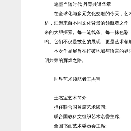
笔墨当随时代 丹青共谱华章
在全球化与多元文化交融的今天，艺术既
桥，汇聚来自不同文化背景的领航者之作
来的大胆探索。每一笔线条、每一抹色彩
鸣。它们不仅是技艺的展现，更是艺术领
本次作品展旨在打破地域与语言的界限
明共荣的辉煌之路。
世界艺术领航者王杰宝
王杰宝艺术简介
担任联合国首席艺术顾问;
联合国教科文组织艺术名誉主席;
全国书画艺术委员会主席;