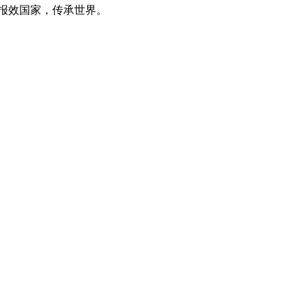
报效国家，传承世界。