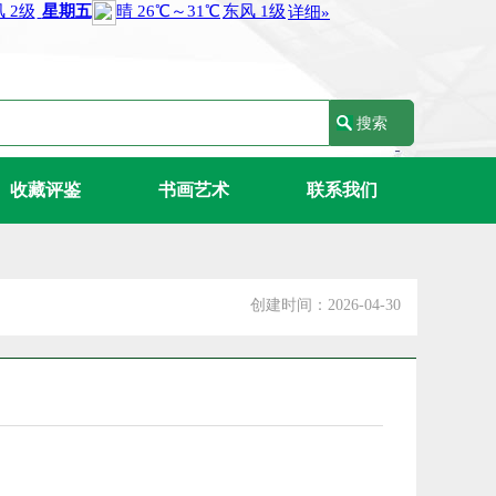
收藏评鉴
书画艺术
联系我们
创建时间：2026-04-30