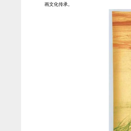
画文化传承。