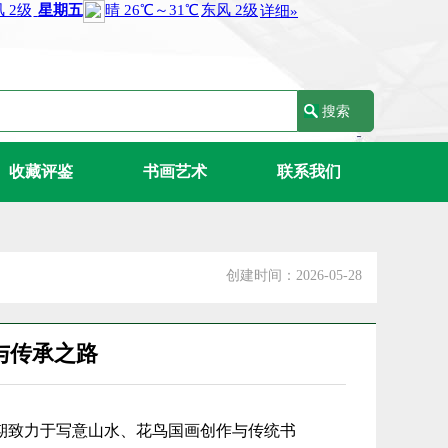
收藏评鉴
书画艺术
联系我们
创建时间：2026-05-28
与传承之路
期致力于写意山水、花鸟国画创作与传统书