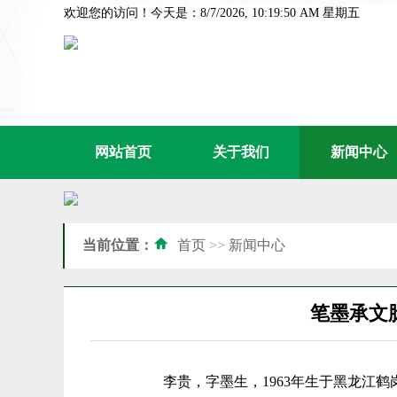
欢迎您的访问！今天是：8/7/2026, 10:19:52 AM 星期五
网站首页
关于我们
新闻中心
当前位置：
首页
>>
新闻中心
笔墨承文
李贵，字墨生，1963年生于黑龙江鹤