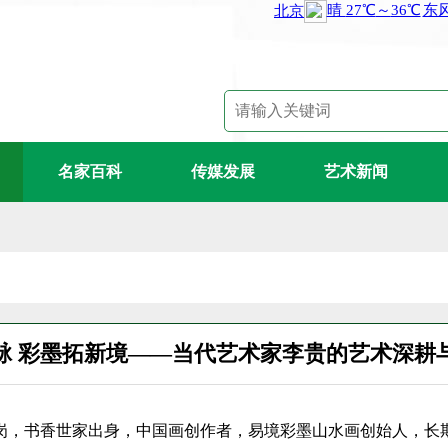
名家百科
传媒发展
艺术新闻
脉 彩墨拓新境——当代艺术家李贵的艺术深耕
岗，书香世家出身，中国画创作者，易境彩墨山水画创始人，长