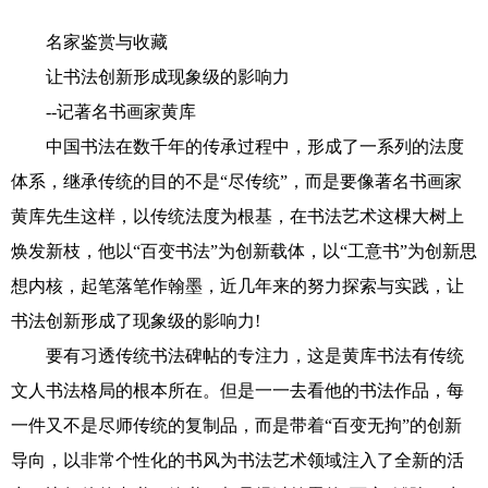
名家鉴赏与收藏
让书法创新形成现象级的影响力
--记著名书画家黄库
中国书法在数千年的传承过程中，形成了一系列的法度
体系，继承传统的目的不是“尽传统”，而是要像著名书画家
黄库先生这样，以传统法度为根基，在书法艺术这棵大树上
焕发新枝，他以“百变书法”为创新载体，以“工意书”为创新思
想内核，起笔落笔作翰墨，近几年来的努力探索与实践，让
书法创新形成了现象级的影响力!
要有习透传统书法碑帖的专注力，这是黄库书法有传统
文人书法格局的根本所在。但是一一去看他的书法作品，每
一件又不是尽师传统的复制品，而是带着“百变无拘”的创新
导向，以非常个性化的书风为书法艺术领域注入了全新的活