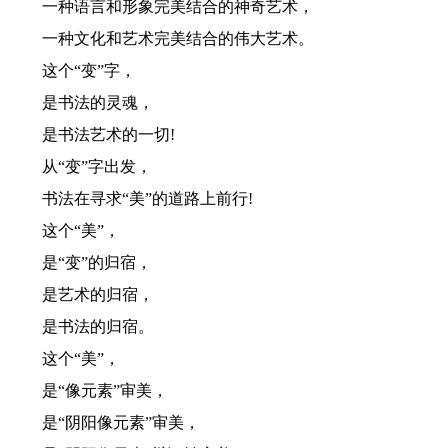
一种语言和形象完美结合的神奇艺术，
一种文化和艺术完美结合的伟大艺术。
这个“变”字，
是书法的灵魂，
是书法艺术的一切!
从“变”字出发，
书法在寻求“美”的道路上前行!
这个“美”，
是“变”的归宿，
是艺术的归宿，
是书法的归宿。
这个“美”，
是“像元素”审美，
是“阴阳像元素”审美，