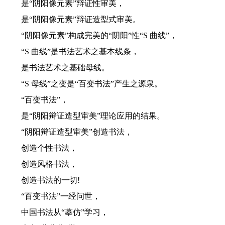
是“阴阳像元素”辩证性审美，
是“阴阳像元素”辩证造型式审美。
“阴阳像元素”构成完美的“阴阳”性“S 曲线”，
“S 曲线”是书法艺术之基本线条，
是书法艺术之基础母线。
“S 母线”之变是“百变书法”产生之源泉。
“百变书法”，
是“阴阳辩证造型审美”理论应用的结果。
“阴阳辩证造型审美”创造书法，
创造个性书法，
创造风格书法，
创造书法的一切!
“百变书法”一经问世，
中国书法从“摹仿”学习，