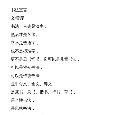
书法宣言
文/黄库
书法，首先是汉字，
然后才是艺术。
它不是普通字，
也不是标准字，
更不是丑书怪书。它可以是儿童书法，
可以是性别书法，
可以是传统书法——
是甲骨文、金文、碑文，
是篆书、隶书、楷书、行书、草书，
是个性书法，
是风格书法，