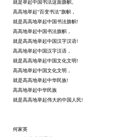
就是举起中国书法这面旗帜。
高高地举起“百变书法”旗帜，
就是高高地举起中国书法旗帜!
高高地举起中国书法旗帜，
就是高高地举起中国汉字汉语!
高高地举起中国汉字汉语，
就是高高地举起中国文化文明!
高高地举起中国文化文明，
就是高高地举起中华民族!
高高地举起中华民族
就是高高地举起伟大的中国人民!
何家英