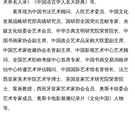
术界名人录》《中国语言学人名大辞典》等。
黄库现为中国书法艺术顾问、人民艺术委员、中国文化
发展战略研究部高级研究员、国研部全国突出贡献专家、央
媒文化组委会艺术会员、中华古典文明研究院荣誉院长、中
国书画家协会副主席、中国政企艺术品采购大联盟副主席、
中国艺术家收藏协会名誉副主席、中国影视艺术中心艺术顾
问、全国艺术职称考级中心首席专家、中国书画交易润格评
估中心特邀艺术评估顾问、中国国际艺术馆名誉馆长、法兰
西皇家美术学院艺术学博士、英国皇家艺术研究院荣誉院
士、客座教授，西班牙皇家艺术家协会会员、奥斯卡组委会
艺术专家成员、奥斯卡电影展播纪录片《文化中国》人物
等。