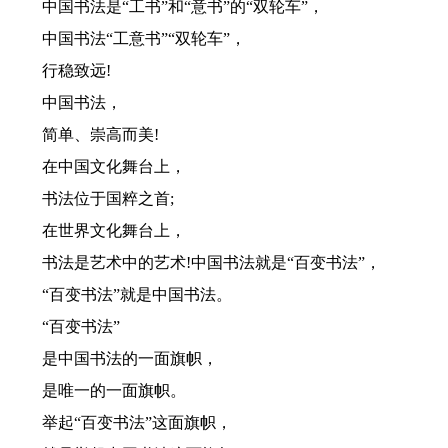
中国书法是“工书”和“意书”的“双轮车”，
中国书法“工意书”“双轮车”，
行稳致远!
中国书法，
简单、崇高而美!
在中国文化舞台上，
书法位于国粹之首;
在世界文化舞台上，
书法是艺术中的艺术!中国书法就是“百变书法”，
“百变书法”就是中国书法。
“百变书法”
是中国书法的一面旗帜，
是唯一的一面旗帜。
举起“百变书法”这面旗帜，