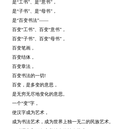
是“工书”、是“意书”，
是“子书”、是“母书”，
是“百变书法”——
百变“工书”、百变“意书”，
百变“子书”、百变“母书”，
百变笔画，
百变结体，
百变章法，
百变书法的一切!
百变，是多变的意思，
是无穷无尽地变化的意思。
一个“变”字，
使汉字成为艺术，
成为书法艺术，成为世界上独一无二的民族艺术。