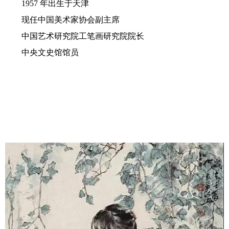
1957 年出生于天津
现任中国美术家协会副主席
中国艺术研究院工笔画研究院院长
中央文史馆馆员