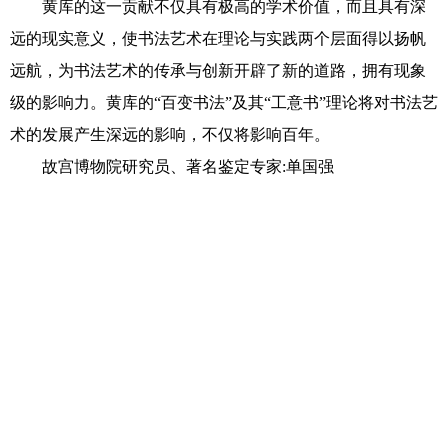
黄库的这一贡献不仅具有极高的学术价值，而且具有深
远的现实意义，使书法艺术在理论与实践两个层面得以扬帆
远航，为书法艺术的传承与创新开辟了新的道路，拥有现象
级的影响力。黄库的“百变书法”及其“工意书”理论将对书法艺
术的发展产生深远的影响，不仅将影响百年。
故宫博物院研究员、著名鉴定专家:单国强