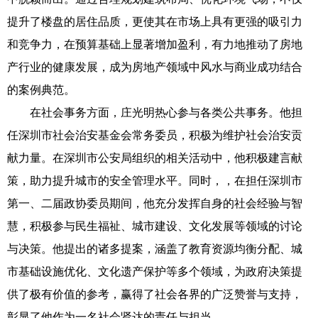
提升了楼盘的居住品质，更使其在市场上具有更强的吸引力
和竞争力，在预算基础上显著增加盈利，有力地推动了房地
产行业的健康发展，成为房地产领域中风水与商业成功结合
的案例典范。
在社会事务方面，庄光明热心参与各类公共事务。他担
任深圳市社会治安基金会常务委员，积极为维护社会治安贡
献力量。在深圳市公安局组织的相关活动中，他积极建言献
策，助力提升城市的安全管理水平。同时，，在担任深圳市
第一、二届政协委员期间，他充分发挥自身的社会经验与智
慧，积极参与民生福祉、城市建设、文化发展等领域的讨论
与决策。他提出的诸多提案，涵盖了教育资源均衡分配、城
市基础设施优化、文化遗产保护等多个领域，为政府决策提
供了极有价值的参考，赢得了社会各界的广泛赞誉与支持，
彰显了他作为一名社会贤达的责任与担当。