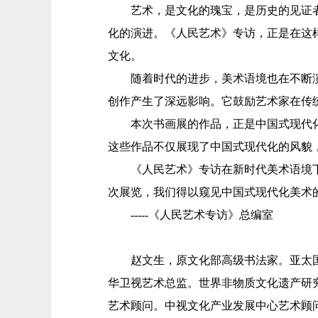
艺术，是文化的瑰宝，是历史的见证者
化的演进。《人民艺术》专访，正是在这
文化。
随着时代的进步，美术语境也在不断演
创作产生了深远影响。它鼓励艺术家在传
本次书画展的作品，正是中国式现代化
这些作品不仅展现了中国式现代化的风貌
《人民艺术》专访在新时代美术语境下
次展览，我们得以窥见中国式现代化美术
-----《人民艺术专访》总编室
赵文生，原文化部高级书法家。亚太国
华卫视艺术总监。世界非物质文化遗产研
艺术顾问。中视文化产业发展中心艺术顾