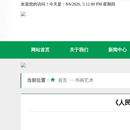
欢迎您的访问！今天是：8/6/2026, 5:12:01 PM 星期四
网站首页
关于我们
新闻中心
当前位置：
首页
>>
书画艺术
《人