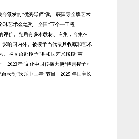
合颁发的“优秀导师”奖。获国际金牌艺术
润全球艺术金笔奖。全国“五个一工程
高的评价。先后有多本教材、专集，合集在
，影响国内外。被授予当代最具收藏和艺术
号。被文旅部授予“共和国艺术楷模”荣
2023年”文化中国传播大使”特别授予<
录制“欢乐中国年”节目。2025 年国宝长