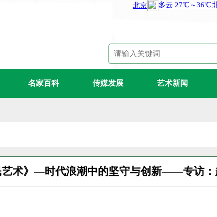
名家百科
传媒发展
艺术新闻
民艺术》—时代浪潮中的坚守与创新——专访：