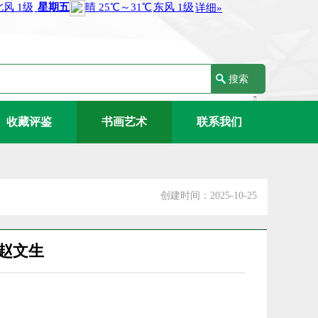
收藏评鉴
书画艺术
联系我们
创建时间：2025-10-25
赵文生