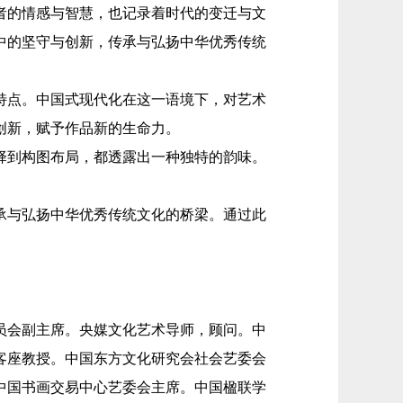
的情感与智慧，也记录着时代的变迁与文
中的坚守与创新，传承与弘扬中华优秀传统
点。中国式现代化在这一语境下，对艺术
创新，赋予作品新的生命力。
到构图布局，都透露出一种独特的韵味。
与弘扬中华优秀传统文化的桥梁。通过此
会副主席。央媒文化艺术导师，顾问。中
客座教授。中国东方文化研究会社会艺委会
中国书画交易中心艺委会主席。中国楹联学